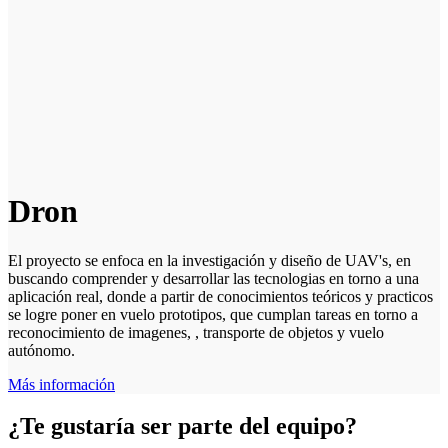
Dron
El proyecto se enfoca en la investigación y diseño de UAV's, en
buscando comprender y desarrollar las tecnologias en torno a una
aplicación real, donde a partir de conocimientos teóricos y practicos
se logre poner en vuelo prototipos, que cumplan tareas en torno a
reconocimiento de imagenes, , transporte de objetos y vuelo
autónomo.
Más información
¿Te gustaría ser parte del equipo?