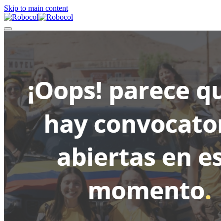
Skip to main content