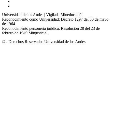
Universidad de los Andes | Vigilada Mineducación
Reconocimiento como Universidad: Decreto 1297 del 30 de mayo
de 1964.
Reconocimiento personería jurídica: Resolución 28 del 23 de
febrero de 1949 Minjusticia.
© - Derechos Reservados Universidad de los Andes