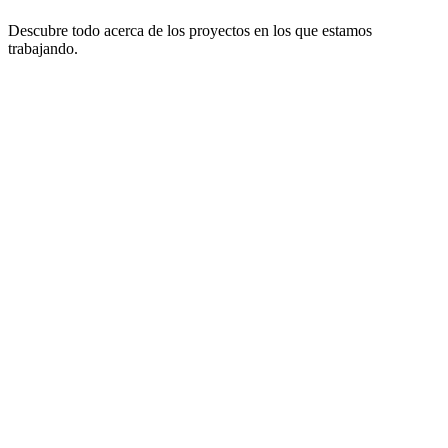
Descubre todo acerca de los proyectos en los que estamos
trabajando.