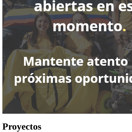
Proyectos