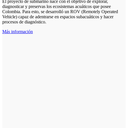
El proyecto de submarino nace con el objetivo de explorar,
diagnosticar y preservas los ecosistemas acuáticos que posee
Colombia. Para esto, se desarrolló un ROV (Remotely Operated
Vehicle) capaz de adentrarse en espacios subacuáticos y hacer
procesos de diagnóstico.
Más información