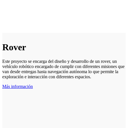
Rover
Este proyecto se encarga del diseño y desarrollo de un rover, un
vehículo robótico encargado de cumplir con diferentes misiones que
van desde entregas hasta navegación autónoma lo que permite la
exploración e interacción con diferentes espacios.
Más información