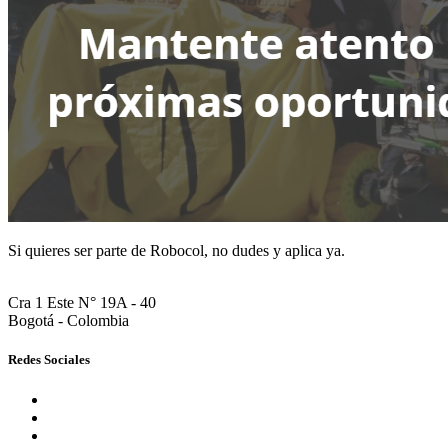
Si quieres ser parte de Robocol, no dudes y aplica ya.
Cra 1 Este N° 19A - 40
Bogotá - Colombia
Redes Sociales