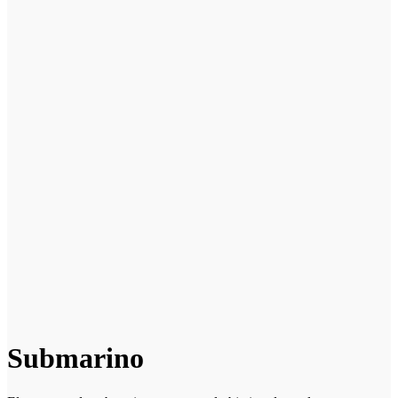
Submarino