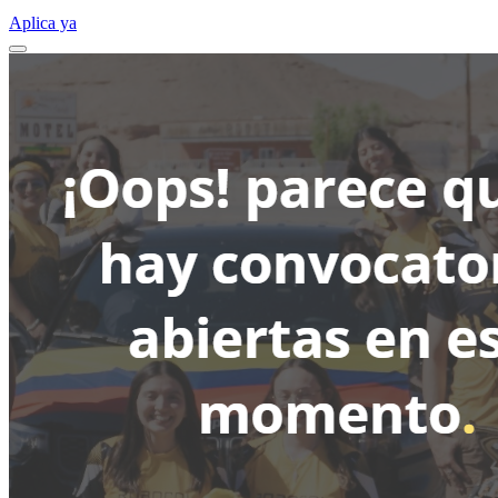
Aplica ya