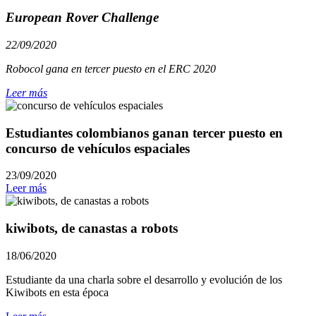
European Rover Challenge
22/09/2020
Robocol gana en tercer puesto en el ERC 2020
Leer más
Estudiantes colombianos ganan tercer puesto en
concurso de vehículos espaciales
23/09/2020
Leer más
kiwibots, de canastas a robots
18/06/2020
Estudiante da una charla sobre el desarrollo y evolución de los
Kiwibots en esta época