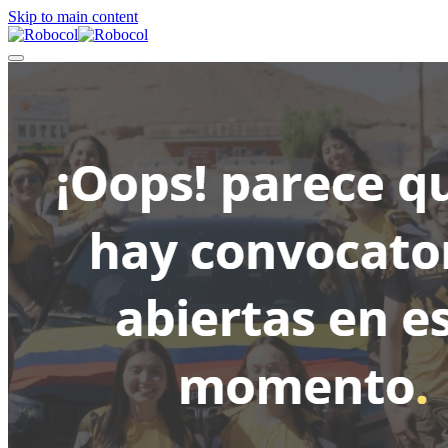
Skip to main content