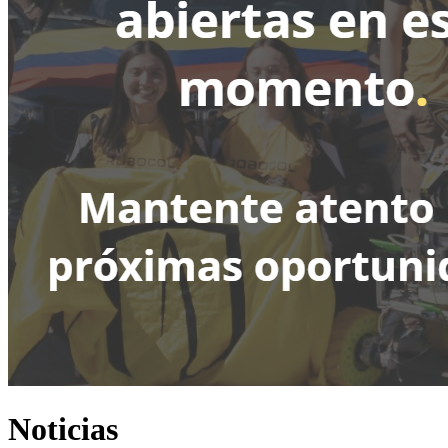
Noticias