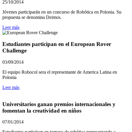
25/10/2014
Jóvenes participarán en un concurso de Robótica en Polonia. Su
propuesta se denomina Deimos.
Leer más
Estudiantes participan en el European Rover
Challenge
03/09/2014
El equipo Robocol sera el representante de America Latina en
Polonia
Leer más
Universitarios ganan premios internacionales y
fomentan la creatividad en niños
07/01/2014
Estudiantes participan en torneos de robótica representando a