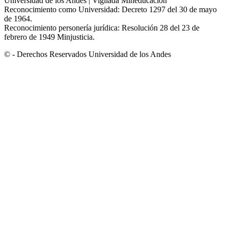
Universidad de los Andes | Vigilada Mineducación
Reconocimiento como Universidad: Decreto 1297 del 30 de mayo
de 1964.
Reconocimiento personería jurídica: Resolución 28 del 23 de
febrero de 1949 Minjusticia.
© - Derechos Reservados Universidad de los Andes