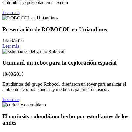
Colombia se presentan en el evento
Leer más
Presentación de ROBOCOL en Uniandinos
14/08/2019
Leer más
Ucumarí, un robot para la exploración espacial
18/08/2018
Estudiantes del grupo Robocol, diseñaron un róver para analizar el
ambiente de otros planetas y medir sus parámetros físicos.
Leer más
El curiosity colombiano hecho por estudiantes de los
andes