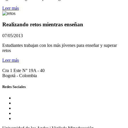
Leer más
Realizando retos mientras enseñan
07/05/2013
Estudiantes trabajan con los más jóvenes para enseñar y superar
retos
Leer más
Cra 1 Este N° 19A - 40
Bogotá - Colombia
Redes Sociales