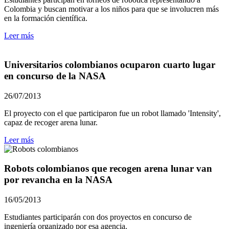
Colombia y buscan motivar a los niños para que se involucren más
en la formación científica.
Leer más
Universitarios colombianos ocuparon cuarto lugar
en concurso de la NASA
26/07/2013
El proyecto con el que participaron fue un robot llamado 'Intensity',
capaz de recoger arena lunar.
Leer más
Robots colombianos que recogen arena lunar van
por revancha en la NASA
16/05/2013
Estudiantes participarán con dos proyectos en concurso de
ingeniería organizado por esa agencia.