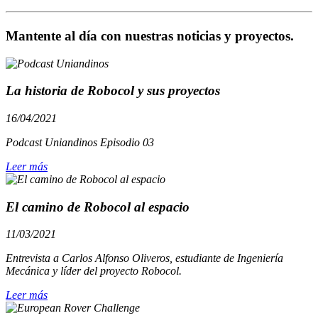
Mantente al día con nuestras noticias y proyectos.
La historia de Robocol y sus proyectos
16/04/2021
Podcast Uniandinos Episodio 03
Leer más
El camino de Robocol al espacio
11/03/2021
Entrevista a
Carlos Alfonso Oliveros, estudiante de Ingeniería
Mecánica y líder del proyecto Robocol.
Leer más